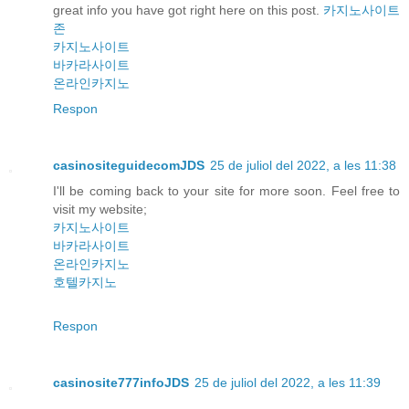
great info you have got right here on this post.
카지노사이트
존
카지노사이트
바카라사이트
온라인카지노
Respon
casinositeguidecomJDS
25 de juliol del 2022, a les 11:38
I'll be coming back to your site for more soon. Feel free to
visit my website;
카지노사이트
바카라사이트
온라인카지노
호텔카지노
Respon
casinosite777infoJDS
25 de juliol del 2022, a les 11:39