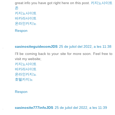
great info you have got right here on this post.
카지노사이트
존
카지노사이트
바카라사이트
온라인카지노
Respon
casinositeguidecomJDS
25 de juliol del 2022, a les 11:38
I'll be coming back to your site for more soon. Feel free to
visit my website;
카지노사이트
바카라사이트
온라인카지노
호텔카지노
Respon
casinosite777infoJDS
25 de juliol del 2022, a les 11:39